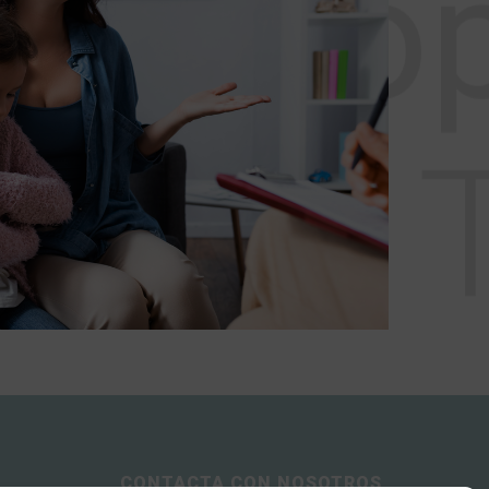
CONTACTA CON NOSOTROS