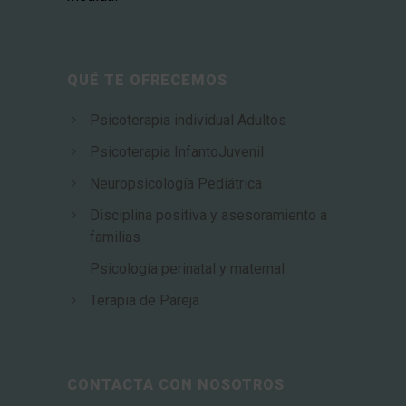
QUÉ TE OFRECEMOS
Psicoterapia individual Adultos
Psicoterapia InfantoJuvenil
Neuropsicología Pediátrica
Disciplina positiva y asesoramiento a
familias
Psicología perinatal y maternal
Terapia de Pareja
CONTACTA CON NOSOTROS