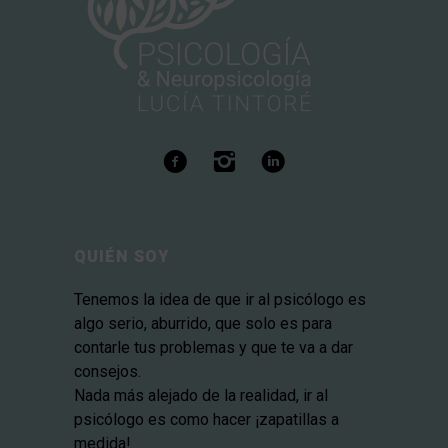
QUIÉN SOY
Tenemos la idea de que ir al psicólogo es
algo serio, aburrido, que solo es para
contarle tus problemas y que te va a dar
consejos.
Nada más alejado de la realidad, ir al
psicólogo es como hacer ¡zapatillas a
medida!