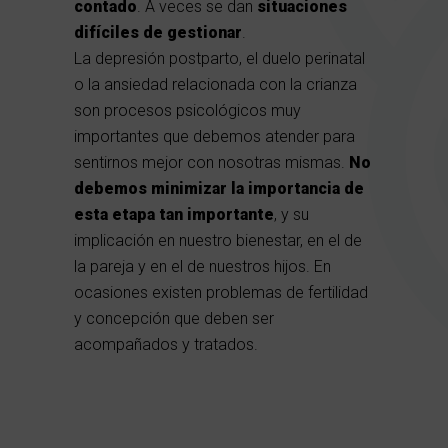
contado
. A veces se dan
situaciones
difíciles de gestionar
.
La depresión postparto, el duelo perinatal
o la ansiedad relacionada con la crianza
son procesos psicológicos muy
importantes que debemos atender para
sentirnos mejor con nosotras mismas.
No
debemos minimizar la importancia de
esta etapa tan importante
, y su
implicación en nuestro bienestar, en el de
la pareja y en el de nuestros hijos. En
ocasiones existen problemas de fertilidad
y concepción que deben ser
acompañados y tratados.