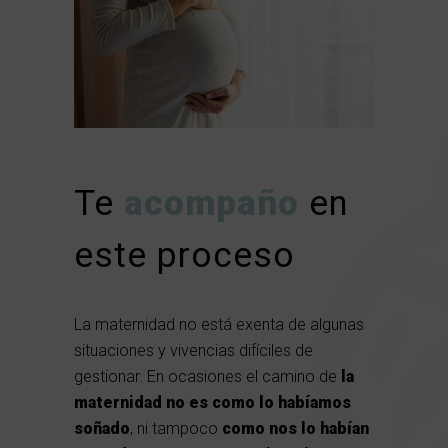
Te
acompaño
en
este proceso
La maternidad no está exenta de algunas
situaciones y vivencias difíciles de
gestionar. En ocasiones el camino de
la
maternidad no es como lo habíamos
soñado
, ni tampoco
como nos lo habían