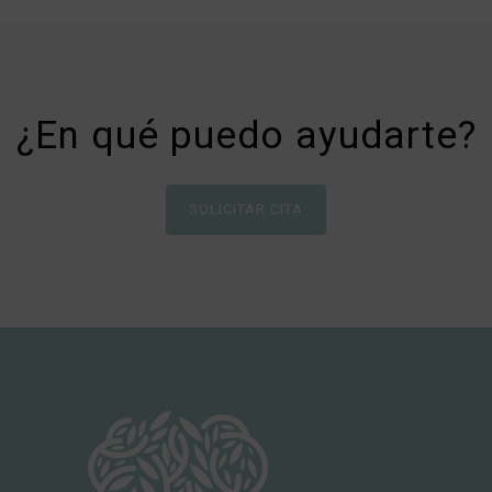
¿En qué puedo ayudarte?
SOLICITAR CITA