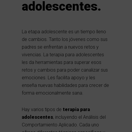
adolescentes.
La etapa adolescente es un tiempo lleno
de cambios. Tanto los jóvenes como sus
padres se enfrentan a nuevos retos y
vivencias. La terapia para adolescentes
les da herramientas para superar esos
retos y cambios para poder canalizar sus
emociones. Les facilita apoyo y les
enseña nuevas habilidades para crecer de
forma emocionalmente sana.
Hay varios tipos de
terapia para
adolescentes
, incluyendo el Análisis del
Comportamiento Aplicado. Cada uno