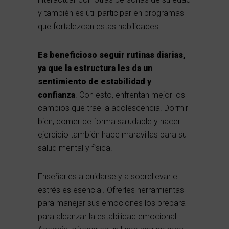
y también es útil participar en programas
que fortalezcan estas habilidades.
Es beneficioso seguir rutinas diarias,
ya que la estructura les da un
sentimiento de estabilidad y
confianza
. Con esto, enfrentan mejor los
cambios que trae la adolescencia. Dormir
bien, comer de forma saludable y hacer
ejercicio también hace maravillas para su
salud mental y física.
Enseñarles a cuidarse y a sobrellevar el
estrés es esencial. Ofrerles herramientas
para manejar sus emociones los prepara
para alcanzar la estabilidad emocional.