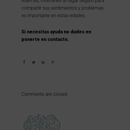
Además, ofrecerles un lugar seguro para
compartir sus sentimientos y problemas
es importante en estas edades.
Si necesitas ayuda no dudes en
ponerte en contacto
.
Comments are closed.