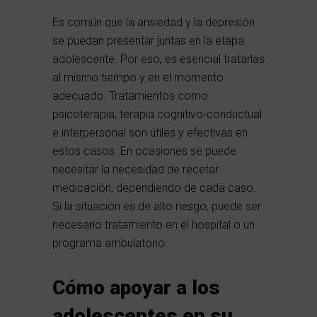
Es común que la ansiedad y la depresión
se puedan presentar juntas en la etapa
adolescente. Por eso, es esencial tratarlas
al mismo tiempo y en el momento
adecuado. Tratamientos como
psicoterapia, terapia cognitivo-conductual
e interpersonal son útiles y efectivas en
estos casos. En ocasiones se puede
necesitar la necesidad de recetar
medicación, dependiendo de cada caso.
Si la situación es de alto riesgo, puede ser
necesario tratamiento en el hospital o un
programa ambulatorio.
Cómo apoyar a los
adolescentes en su