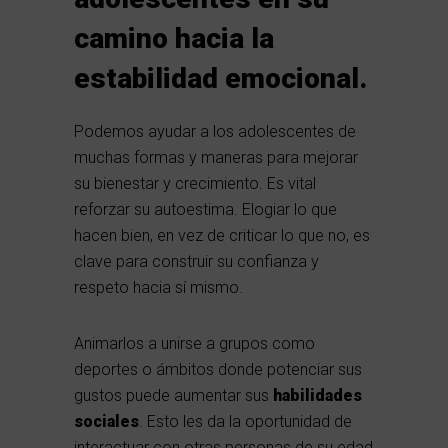
camino hacia la
estabilidad emocional.
Podemos ayudar a los adolescentes de
muchas formas y maneras para mejorar
su bienestar y crecimiento. Es vital
reforzar su autoestima. Elogiar lo que
hacen bien, en vez de criticar lo que no, es
clave para construir su confianza y
respeto hacia sí mismo.
Animarlos a unirse a grupos como
deportes o ámbitos donde potenciar sus
gustos puede aumentar sus
habilidades
sociales
. Esto les da la oportunidad de
interactuar con otras personas de su edad