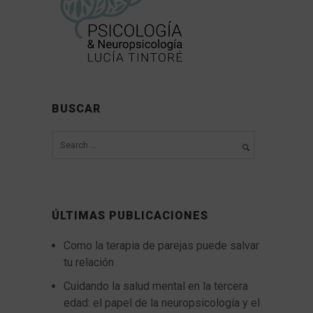
BUSCAR
ÚLTIMAS PUBLICACIONES
Como la terapia de parejas puede salvar
tu relación
Cuidando la salud mental en la tercera
edad: el papel de la neuropsicología y el