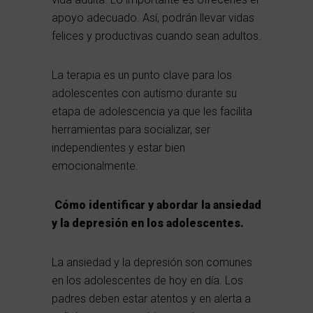
apoyo adecuado. Así, podrán llevar vidas
felices y productivas cuando sean adultos.
La terapia es un punto clave para los
adolescentes con autismo durante su
etapa de adolescencia ya que les facilita
herramientas para socializar, ser
independientes y estar bien
emocionalmente.
Cómo identificar y abordar la ansiedad
y la depresión en los adolescentes.
La ansiedad y la depresión son comunes
en los adolescentes de hoy en día. Los
padres deben estar atentos y en alerta a