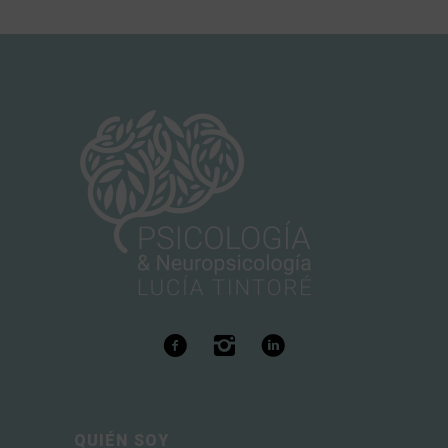
QUIÉN SOY