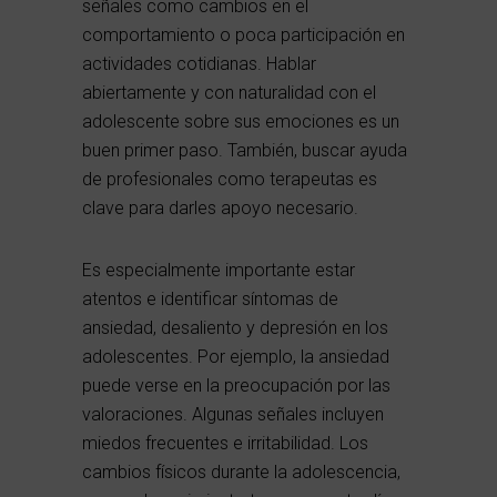
señales como cambios en el
comportamiento o poca participación en
actividades cotidianas. Hablar
abiertamente y con naturalidad con el
adolescente sobre sus emociones es un
buen primer paso. También, buscar ayuda
de profesionales como terapeutas es
clave para darles apoyo necesario.
Es especialmente importante estar
atentos e identificar síntomas de
ansiedad, desaliento y depresión en los
adolescentes. Por ejemplo, la ansiedad
puede verse en la preocupación por las
valoraciones. Algunas señales incluyen
miedos frecuentes e irritabilidad. Los
cambios físicos durante la adolescencia,