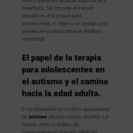
ofrece diferentes técnicas específicas y
beneficios. Sin importar el método
utilizado en el la terapia para
adolescentes, el objetivo es ayudar a los
jóvenes en su etapa hacia un equilibrio
emocional.
El papel de la terapia
para adolescentes en
el autismo y el camino
hacia la edad adulta.
En la adolescencia, los niños que padecen
de
autismo
afrontan ciertos desafíos. La
terapia como el Análisis del
Comportamiento Aplicado (ABA) les