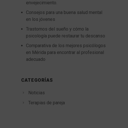
envejecimiento.
Consejos para una buena salud mental
en los jóvenes
Trastornos del sueño y cómo la
psicología puede restaurar tu descanso
Comparativa de los mejores psicólogos
en Mérida para encontrar al profesional
adecuado
CATEGORÍAS
Noticias
Terapias de pareja