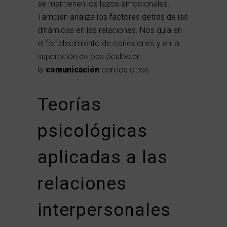
se mantienen los lazos emocionales.
También analiza los factores detrás de las
dinámicas en las relaciones. Nos guía en
el fortalecimiento de conexiones y en la
superación de obstáculos en
la
comunicación
con los otros.
Teorías
psicológicas
aplicadas a las
relaciones
interpersonales