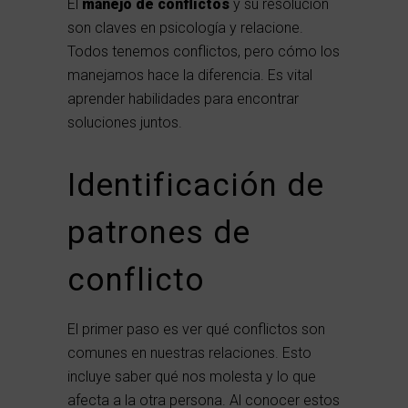
El
manejo de conflictos
y su resolución
son claves en psicología y relacione.
Todos tenemos conflictos, pero cómo los
manejamos hace la diferencia. Es vital
aprender habilidades para encontrar
soluciones juntos.
Identificación de
patrones de
conflicto
El primer paso es ver qué conflictos son
comunes en nuestras relaciones. Esto
incluye saber qué nos molesta y lo que
afecta a la otra persona. Al conocer estos