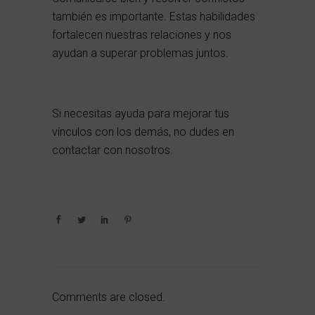
también es importante. Estas habilidades
fortalecen nuestras relaciones y nos
ayudan a superar problemas juntos.
Si necesitas ayuda para mejorar tus
vínculos con los demás, no dudes en
contactar con nosotros
.
Comments are closed.