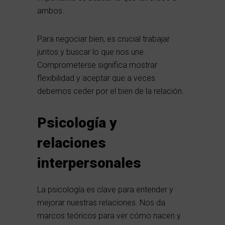
ambos.
Para negociar bien, es crucial trabajar
juntos y buscar lo que nos une.
Comprometerse significa mostrar
flexibilidad y aceptar que a veces
debemos ceder por el bien de la relación.
Psicología y
relaciones
interpersonales
La psicología es clave para entender y
mejorar nuestras relaciones. Nos da
marcos teóricos para ver cómo nacen y