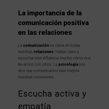
La importancia de la
comunicación positiva
en las relaciones
La
comunicación
es clave en todas
nuestras
relaciones
. Hablar claro y
escuchar bien influencia mucho cómo nos
llevamos con otros. La
psicología
nos
dice que comunicarnos bien mejora
nuestras conexiones.
Escucha activa y
empatía