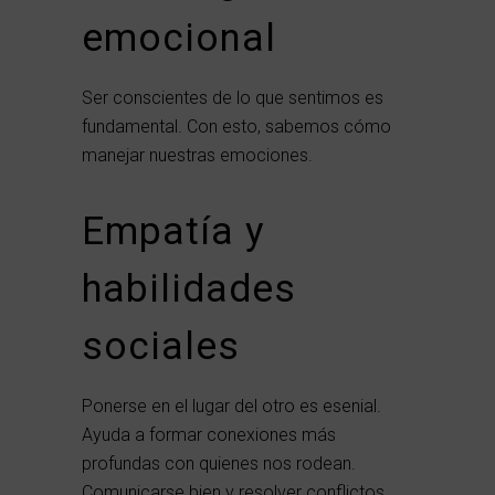
emocional
Ser conscientes de lo que sentimos es
fundamental. Con esto, sabemos cómo
manejar nuestras emociones.
Empatía y
habilidades
sociales
Ponerse en el lugar del otro es esenial.
Ayuda a formar conexiones más
profundas con quienes nos rodean.
Comunicarse bien y resolver conflictos