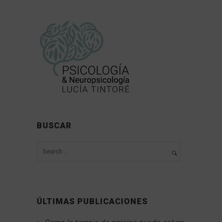
BUSCAR
ÚLTIMAS PUBLICACIONES