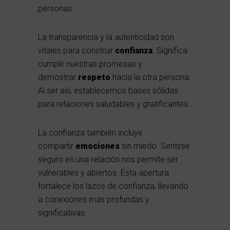
personas.
La transparencia y la autenticidad son
vitales para construir
confianza
. Significa
cumplir nuestras promesas y
demostrar
respeto
hacia la otra persona.
Al ser así, establecemos bases sólidas
para relaciones saludables y gratificantes.
La confianza también incluye
compartir
emociones
sin miedo. Sentirse
seguro en una relación nos permite ser
vulnerables y abiertos. Esta apertura
fortalece los lazos de confianza, llevando
a conexiones más profundas y
significativas.