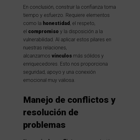
En conclusión, construir la confianza toma
tiempo y esfuerzo. Requiere elementos
como la
honestidad
, el respeto,
el
compromiso
y la disposición a la
vulnerabilidad. Al aplicar estos pilares en
nuestras relaciones,
alcanzamos
vínculos
más sólidos y
enriquecedores. Esto nos proporciona
seguridad, apoyo y una conexión
emocional muy valiosa.
Manejo de conflictos y
resolución de
problemas