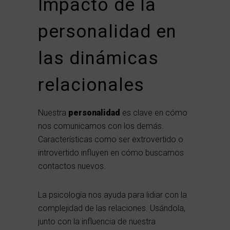
Impacto de la
personalidad en
las dinámicas
relacionales
Nuestra
personalidad
es clave en cómo
nos comunicamos con los demás.
Características como ser extrovertido o
introvertido influyen en cómo buscamos
contactos nuevos.
La psicología nos ayuda para lidiar con la
complejidad de las relaciones. Usándola,
junto con la influencia de nuestra