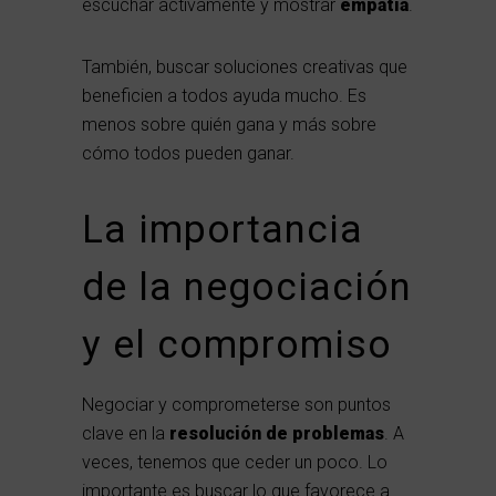
escuchar activamente y mostrar
empatía
.
También, buscar soluciones creativas que
beneficien a todos ayuda mucho. Es
menos sobre quién gana y más sobre
cómo todos pueden ganar.
La importancia
de la negociación
y el compromiso
Negociar y comprometerse son puntos
clave en la
resolución de problemas
. A
veces, tenemos que ceder un poco. Lo
importante es buscar lo que favorece a