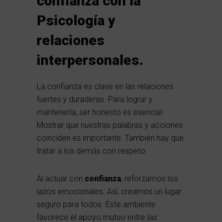
confianza con la
Psicología y
relaciones
interpersonales.
La confianza es clave en las relaciones
fuertes y duraderas. Para lograr y
mantenerla, ser honesto es esencial.
Mostrar que nuestras palabras y acciones
coinciden es importante. También hay que
tratar a los demás con respeto.
Al actuar con
confianza
, reforzamos los
lazos emocionales. Así, creamos un lugar
seguro para todos. Este ambiente
favorece el apoyo mutuo entre las