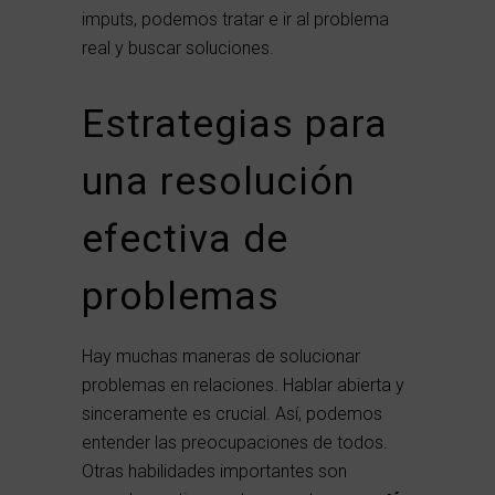
imputs, podemos tratar e ir al problema
real y buscar soluciones.
Estrategias para
una resolución
efectiva de
problemas
Hay muchas maneras de solucionar
problemas en relaciones. Hablar abierta y
sinceramente es crucial. Así, podemos
entender las preocupaciones de todos.
Otras habilidades importantes son