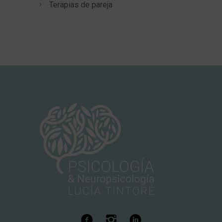
Terapias de pareja