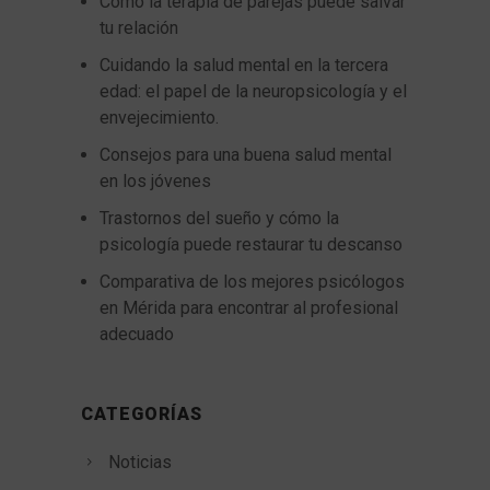
Como la terapia de parejas puede salvar
tu relación
Cuidando la salud mental en la tercera
edad: el papel de la neuropsicología y el
envejecimiento.
Consejos para una buena salud mental
en los jóvenes
Trastornos del sueño y cómo la
psicología puede restaurar tu descanso
Comparativa de los mejores psicólogos
en Mérida para encontrar al profesional
adecuado
CATEGORÍAS
Noticias