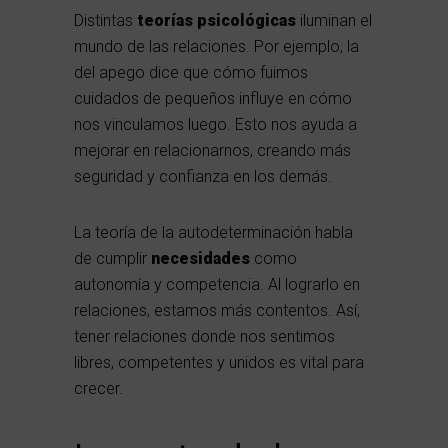
Distintas
teorías psicológicas
iluminan el
mundo de las relaciones. Por ejemplo, la
del apego dice que cómo fuimos
cuidados de pequeños influye en cómo
nos vinculamos luego. Esto nos ayuda a
mejorar en relacionarnos, creando más
seguridad y confianza en los demás.
La teoría de la autodeterminación habla
de cumplir
necesidades
como
autonomía y competencia. Al lograrlo en
relaciones, estamos más contentos. Así,
tener relaciones donde nos sentimos
libres, competentes y unidos es vital para
crecer.