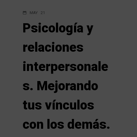
MAY
21
Psicología y
relaciones
interpersonale
s. Mejorando
tus vínculos
con los demás.