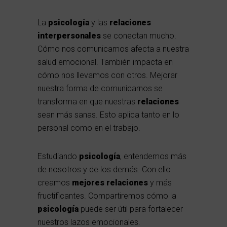
La
psicología
y las
relaciones
interpersonales
se conectan mucho.
Cómo nos comunicamos afecta a nuestra
salud emocional. También impacta en
cómo nos llevamos con otros. Mejorar
nuestra forma de comunicarnos se
transforma en que nuestras
relaciones
sean más sanas. Esto aplica tanto en lo
personal como en el trabajo.
Estudiando
psicología
, entendemos más
de nosotros y de los demás. Con ello
creamos
mejores relaciones
y más
fructificantes. Compartiremos cómo la
psicología
puede ser útil para fortalecer
nuestros lazos emocionales.