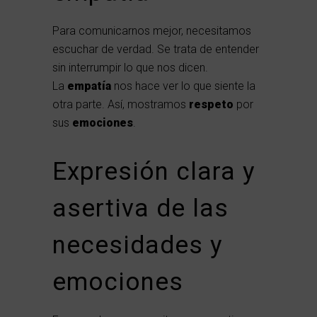
Para comunicarnos mejor, necesitamos
escuchar de verdad. Se trata de entender
sin interrumpir lo que nos dicen.
La
empatía
nos hace ver lo que siente la
otra parte. Así, mostramos
respeto
por
sus
emociones
.
Expresión clara y
asertiva de las
necesidades y
emociones