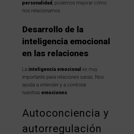
personalidad
, podemos mejorar cómo
nos relacionamos.
Desarrollo de la
inteligencia emocional
en las relaciones
La
inteligencia emocional
es muy
importante para relaciones sanas. Nos
ayuda a entender y a controlar
nuestras
emociones
.
Autoconciencia y
autorregulación